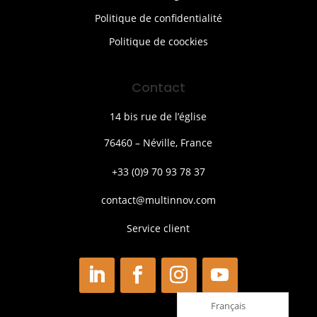
Politique de confidentialité
Politique de coockies
Contact
14 bis rue de l’église
76460 – Néville, France
+33 (0)9 70 93 78 37
contact@multinnov.com
Service client
Français