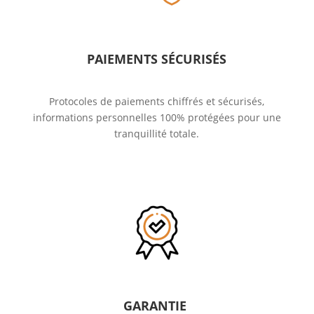
PAIEMENTS SÉCURISÉS
Protocoles de paiements chiffrés et sécurisés,
informations personnelles 100% protégées pour une
tranquillité totale.
GARANTIE