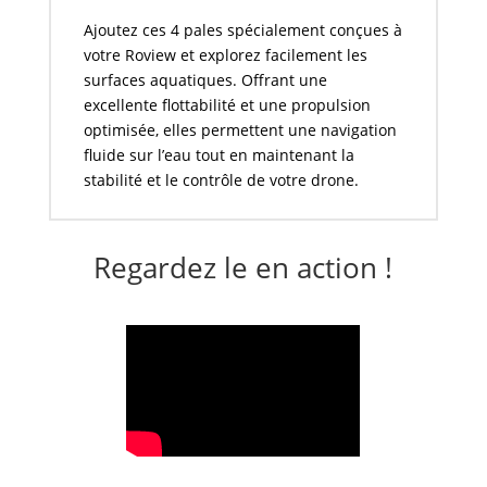
Ajoutez ces 4 pales spécialement conçues à
votre Roview et explorez facilement les
surfaces aquatiques. Offrant une
excellente flottabilité et une propulsion
optimisée, elles permettent une navigation
fluide sur l’eau tout en maintenant la
stabilité et le contrôle de votre drone.
Regardez le en action !