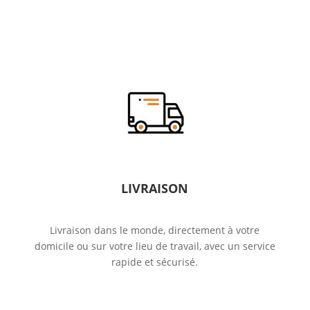
LIVRAISON
Livraison dans le monde, directement à votre
domicile ou sur votre lieu de travail, avec un service
rapide et sécurisé.