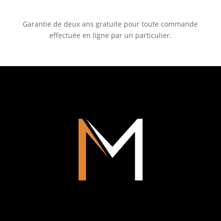
Garantie de deux ans gratuite pour toute commande
effectuée en ligne par un particulier.