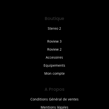
Boutique
Stereo 2
Roview 3
Roview 2
Accesoires
Equipements
Mon compte
A Propos
Conditions Général de ventes
Mentions légales