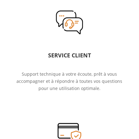
SERVICE CLIENT
Support technique à votre écoute, prêt à vous
accompagner et à répondre à toutes vos questions
pour une utilisation optimale.