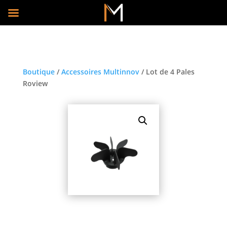
Boutique
/
Accessoires Multinnov
/ Lot de 4 Pales
Roview