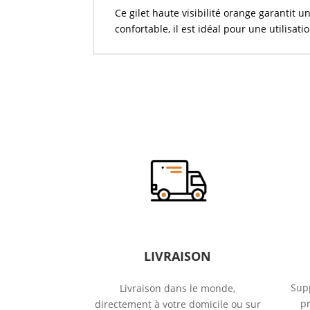
Ce gilet haute visibilité orange garantit 
confortable, il est idéal pour une utilisati
LIVRAISON
Supp
Livraison dans le monde,
p
directement à votre domicile ou sur