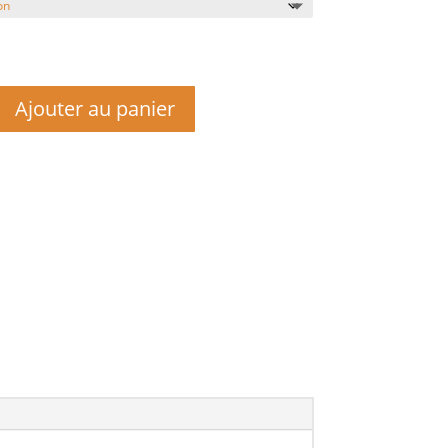
Ajouter au panier