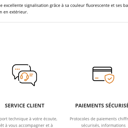
une excellente signalisation grâce à sa couleur fluorescente et ses b
on en extérieur.
SERVICE CLIENT
PAIEMENTS SÉCURIS
ort technique à votre écoute,
Protocoles de paiements chiffr
rêt à vous accompagner et à
sécurisés, informations