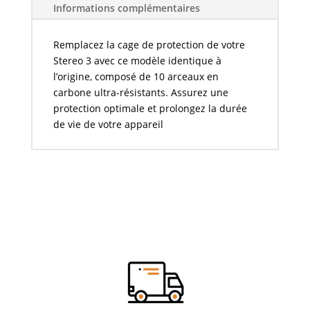
Informations complémentaires
Remplacez la cage de protection de votre
Stereo 3 avec ce modèle identique à
l’origine, composé de 10 arceaux en
carbone ultra-résistants. Assurez une
protection optimale et prolongez la durée
de vie de votre appareil