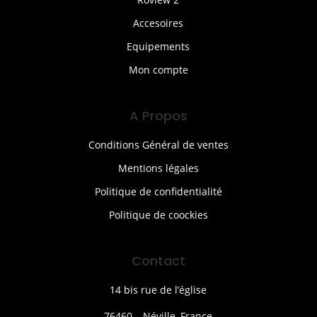
Accesoires
Equipements
Mon compte
A Propos
Conditions Général de ventes
Mentions légales
Politique de confidentialité
Politique de coockies
Contact
14 bis rue de l’église
76460 – Néville, France