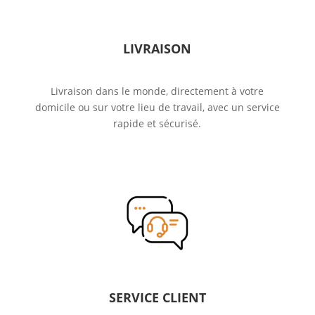
LIVRAISON
Livraison dans le monde, directement à votre
domicile ou sur votre lieu de travail, avec un service
rapide et sécurisé.
SERVICE CLIENT