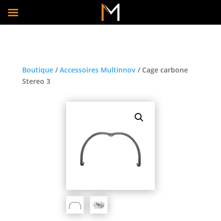
Boutique
/
Accessoires Multinnov
/ Cage carbone
Stereo 3