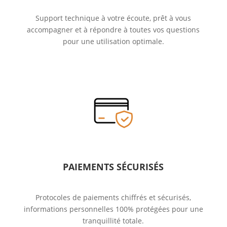
Support technique à votre écoute, prêt à vous
accompagner et à répondre à toutes vos questions
pour une utilisation optimale.
PAIEMENTS SÉCURISÉS
Protocoles de paiements chiffrés et sécurisés,
informations personnelles 100% protégées pour une
tranquillité totale.